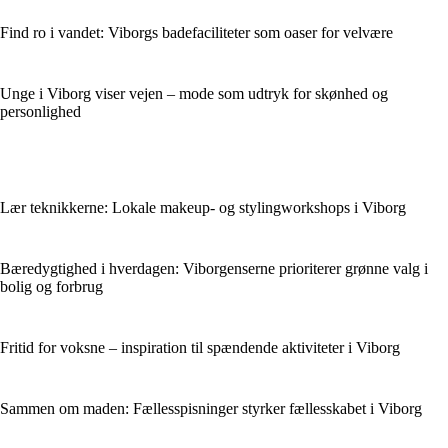
Find ro i vandet: Viborgs badefaciliteter som oaser for velvære
Unge i Viborg viser vejen – mode som udtryk for skønhed og
personlighed
Lær teknikkerne: Lokale makeup- og stylingworkshops i Viborg
Bæredygtighed i hverdagen: Viborgenserne prioriterer grønne valg i
bolig og forbrug
Fritid for voksne – inspiration til spændende aktiviteter i Viborg
Sammen om maden: Fællesspisninger styrker fællesskabet i Viborg