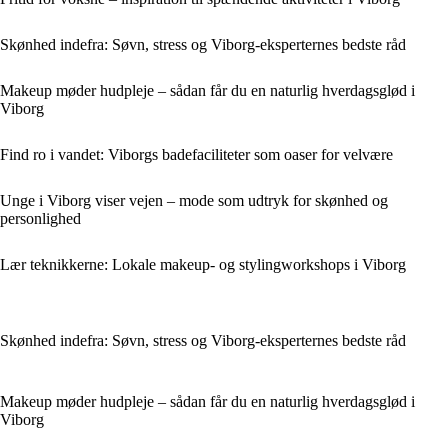
Skønhed indefra: Søvn, stress og Viborg-eksperternes bedste råd
Makeup møder hudpleje – sådan får du en naturlig hverdagsglød i
Viborg
Find ro i vandet: Viborgs badefaciliteter som oaser for velvære
Unge i Viborg viser vejen – mode som udtryk for skønhed og
personlighed
Lær teknikkerne: Lokale makeup- og stylingworkshops i Viborg
Skønhed indefra: Søvn, stress og Viborg-eksperternes bedste råd
Makeup møder hudpleje – sådan får du en naturlig hverdagsglød i
Viborg